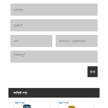
সংশ্লিষ্ট পণ্য